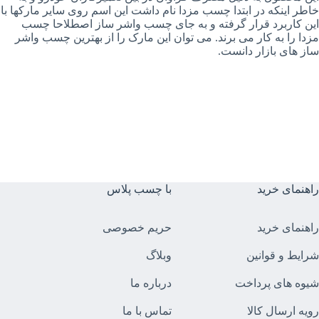
خاطر اینکه در ابتدا چسب مزدا نام داشت این اسم روی سایر مارکها با
این کاربرد قرار گرفته و به جای چسب واشر ساز اصطلاحا چسب
مزدا را به کار می برند. می توان این مارک را از بهترین چسب واشر
ساز های بازار دانست.
راهنمای خرید
با چسب پلاس
راهنمای خرید
حریم خصوصی
شرایط و قوانین
وبلاگ
شیوه های پرداخت
درباره ما
رویه ارسال کالا
تماس با ما