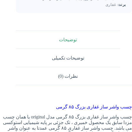
برند:
غفاری
توضیحات
توضیحات تکمیلی
نظرات (0)
چسب واشر ساز غفاری بزرگ ۸۵ گرمی
چسب واشر ساز غفاری بزرگ ۸۵ گرمی مدل original یا همان چسب
مزدا سابق یک محصول خمیری ، تک جزئی بر پایه شیمیایی استوکسی
می باشد. چسب واشر ساز غفاری ۸۵ گرمی عمدتا به عنوان واشر