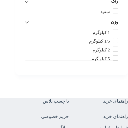
رنگ
سفید
وزن
1 کیلوگرم
1/5 کیلوگرم
2 کیلوگرم
5 کیلو گرم
5 کیلوگرم
500 گرم
راهنمای خرید
با چسب پلاس
راهنمای خرید
حریم خصوصی
شرایط و قوانین
وبلاگ