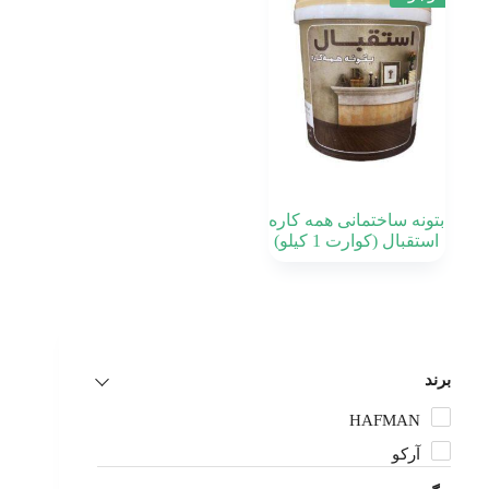
بتونه ساختمانی همه کاره
استقبال (کوارت 1 کیلو)
برند
HAFMAN
آرکو