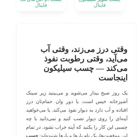
فاینال
فاینال
وقتی درز می‌زند، وقتی آب
می‌آید، وقتی رطوبت نفوذ
می‌کند — چسب سیلیکون
اینجاست
یک روز صبح بیدار می‌شوید و می‌بینید زیر سینک
آشپزخانه خیس است. یا دور وان حمام‌تان درز
افتاده و آب دارد به دیوار نفوذ می‌کند. یا می‌خواهید
آینه‌ای را روی دیوار نصب کنید و نمی‌دانید با چه
چسبی این کار را بکنید که آینه خراب نشود. در تمام
این موقعیت‌ها، یک نام بارها و بارها شنیده‌اید:
چسب