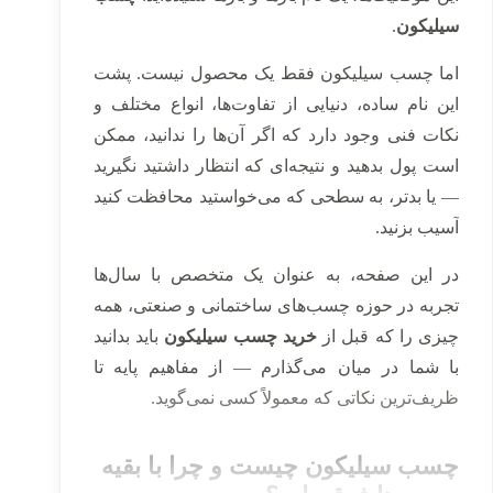
سیلیکون
.
اما چسب سیلیکون فقط یک محصول نیست. پشت
این نام ساده، دنیایی از تفاوت‌ها، انواع مختلف و
نکات فنی وجود دارد که اگر آن‌ها را ندانید، ممکن
است پول بدهید و نتیجه‌ای که انتظار داشتید نگیرید
— یا بدتر، به سطحی که می‌خواستید محافظت کنید
آسیب بزنید.
در این صفحه، به عنوان یک متخصص با سال‌ها
تجربه در حوزه چسب‌های ساختمانی و صنعتی، همه
چیزی را که قبل از
خرید چسب سیلیکون
باید بدانید
با شما در میان می‌گذارم — از مفاهیم پایه تا
ظریف‌ترین نکاتی که معمولاً کسی نمی‌گوید.
چسب سیلیکون چیست و چرا با بقیه