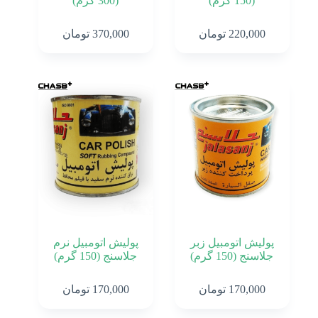
(150 گرم)
(300 گرم)
برندها
220,000
تومان
370,000
تومان
پولیش اتومبیل زبر
پولیش اتومبیل نرم
جلاسنج (150 گرم)
جلاسنج (150 گرم)
170,000
تومان
170,000
تومان