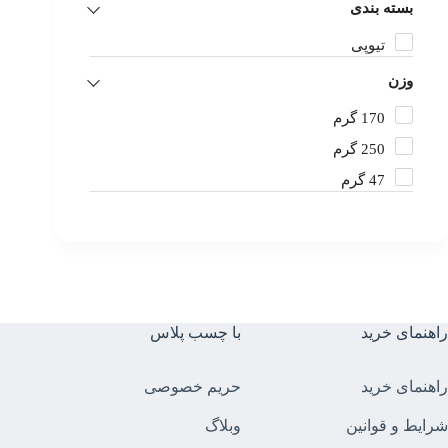
بسته بندی
تیوپی
وزن
170 گرم
250 گرم
47 گرم
راهنمای خرید
با چسب پلاس
راهنمای خرید
حریم خصوصی
شرایط و قوانین
وبلاگ