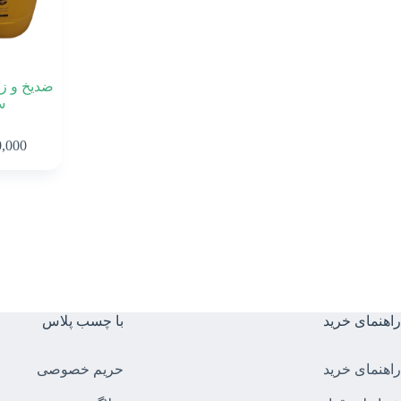
ضدیخ و ز
س
0,000
راهنمای خرید
با چسب پلاس
راهنمای خرید
حریم خصوصی