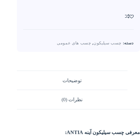
برندها
دسته:
چسب سیلیکون
,
چسب های عمومی
توضیحات
نظرات (0)
معرفی چسب سیلیکون آینه ANTIA: