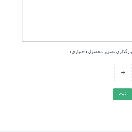
بارگذاری تصویر محصول (اختیاری)
ثبت