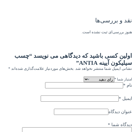
نقد و بررسی‌ها
هنوز بررسی‌ای ثبت نشده است.
اولین کسی باشید که دیدگاهی می نویسد “چسب
سیلیکون آیینه ANTIA”
نشانی ایمیل شما منتشر نخواهد شد.
بخش‌های موردنیاز علامت‌گذاری شده‌اند
*
امتیاز شما
*
نام
*
ایمیل
*
عنوان دیدگاه
دیدگاه شما
*