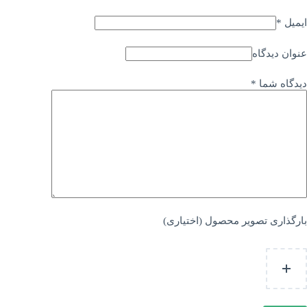
ایمیل
*
عنوان دیدگاه
دیدگاه شما
*
بارگذاری تصویر محصول (اختیاری)