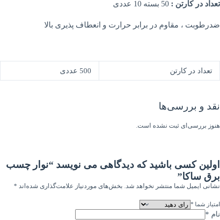
تعداد در کارتن :
50 بسته 10 عددی
ضدرطوبت ، مقاوم در برابر حرارت و انعطاف پذیری بالا
تعداد در کارتن
500 عددی
نقد و بررسی‌ها
هنوز بررسی‌ای ثبت نشده است.
اولین کسی باشید که دیدگاهی می نویسد “نوار چسب
برق ساکا”
نشانی ایمیل شما منتشر نخواهد شد.
بخش‌های موردنیاز علامت‌گذاری شده‌اند
*
امتیاز شما
*
نام
*