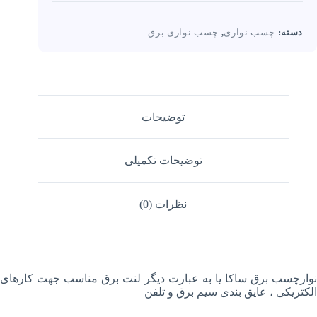
برندها
دسته:
چسب نواری
,
چسب نواری برق
توضیحات
توضیحات تکمیلی
نظرات (0)
نوارچسب برق ساکا یا به عبارت دیگر لنت برق مناسب جهت کارهای
الکتریکی ، عایق بندی سیم برق و تلفن