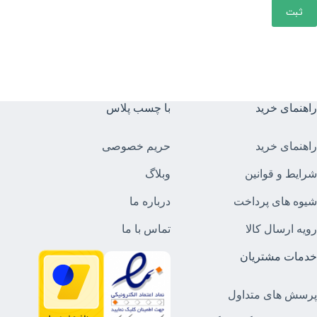
ثبت
راهنمای خرید
با چسب پلاس
راهنمای خرید
حریم خصوصی
شرایط و قوانین
وبلاگ
شیوه های پرداخت
درباره ما
رویه ارسال کالا
تماس با ما
خدمات مشتریان
پرسش های متداول